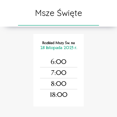
Msze Święte
Rozkład Mszy Św. na
28 listopada 2025 r.
6:00
7:00
8:00
18:00