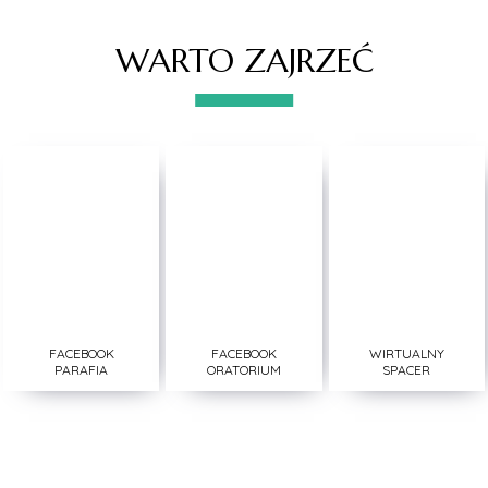
WARTO ZAJRZEĆ
FACEBOOK
FACEBOOK
WIRTUALNY
PARAFIA
ORATORIUM
SPACER